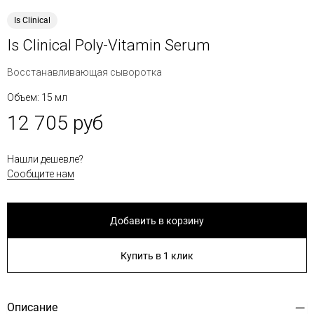
Is Clinical
Is Clinical Poly-Vitamin Serum
Восстанавливающая сыворотка
Объем: 15 мл
12 705 руб
Нашли дешевле?
Сообщите нам
Добавить в корзину
Купить в 1 клик
Описание