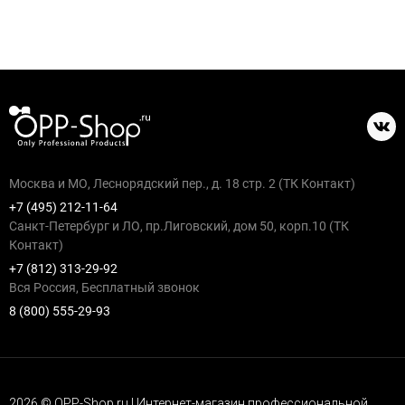
Москва и МО, Леснорядский пер., д. 18 стр. 2 (ТК Контакт)
+7 (495) 212-11-64
Санкт-Петербург и ЛО, пр.Лиговский, дом 50, корп.10 (ТК
Контакт)
+7 (812) 313-29-92
Вся Россия, Бесплатный звонок
8 (800) 555-29-93
2026 © OPP-Shop.ru | Интернет-магазин профессиональной