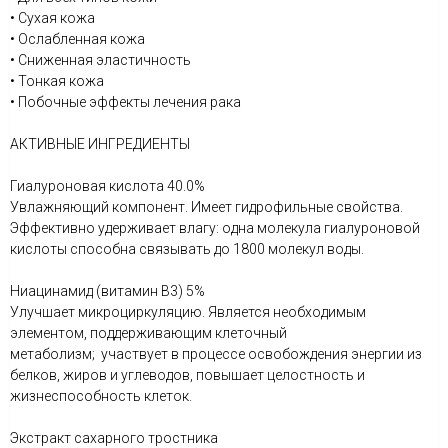
• Сухая кожа
• Ослабленная кожа
• Сниженная эластичность
• Тонкая кожа
• Побочные эффекты лечения рака
АКТИВНЫЕ ИНГРЕДИЕНТЫ
Гиалуроновая кислота 40.0%
Увлажняющий компонент. Имеет гидрофильные свойства.
Эффективно удерживает влагу: одна молекула гиалуроновой
кислоты способна связывать до 1800 молекул воды.
Ниацинамид (витамин В3) 5%
Улучшает микроциркуляцию. Является необходимым
элементом, поддерживающим клеточный
метаболизм; участвует в процессе освобождения энергии из
белков, жиров и углеводов, повышает целостность и
жизнеспособность клеток.
Экстракт сахарного тростника