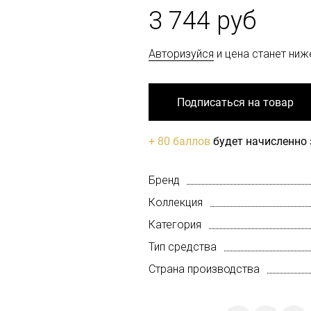
3 744 руб
Авторизуйся
и цена станет ниж
Подписаться на товар
+ 80 баллов
будет начисленно 
Бренд
Коллекция
Категория
Тип средства
Страна производства