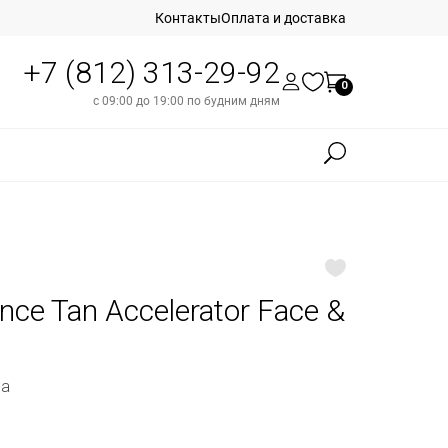
Контакты
Оплата и доставка
+7 (812) 313-29-92
0
с 09:00 до 19:00 по будним дням
ce Tan Accelerator Face &
ла