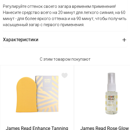
Регулируйте оттенок своего загара временем применения!
Нанесите средство всего на 20 минут для легкого сияния, на 60
минут - для более яркого оттенка и на 90 минут, чтобы получить
насыщенный загар с первого применения.
Характеристики
С этим товаром покупают
James Read Enhance Tanning
James Read Rose Glow