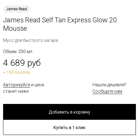
James Read
James Read Self Tan Express Glow 20
Mousse
Мусс для быстрого загара
Объем: 200 мл
4 689 руб
+ 100 баллов
Авторизуйся
и цена
Нашли дешевле?
станет ниже
Сообщите нам
Добавить в корзину
Купить в 1 клик