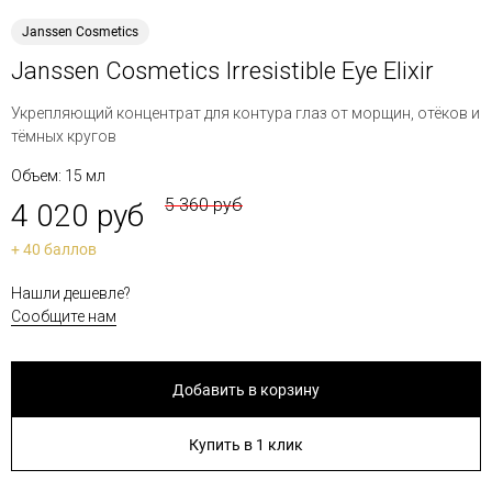
Janssen Cosmetics
Janssen Cosmetics Irresistible Eye Elixir
Укрепляющий концентрат для контура глаз от морщин, отёков и
тёмных кругов
Объем: 15 мл
5 360 руб
4 020 руб
+ 40 баллов
Нашли дешевле?
Сообщите нам
Добавить в корзину
Купить в 1 клик