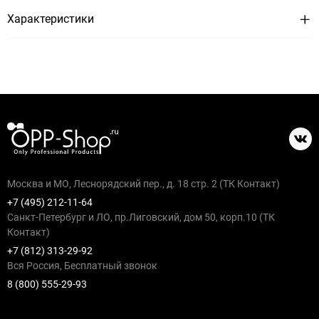
Характеристики
Москва и МО, Леснорядский пер., д. 18 стр. 2 (ТК Контакт)
+7 (495) 212-11-64
Санкт-Петербург и ЛО, пр.Лиговский, дом 50, корп.10 (ТК
Контакт)
+7 (812) 313-29-92
Вся Россия, Бесплатный звонок
8 (800) 555-29-93