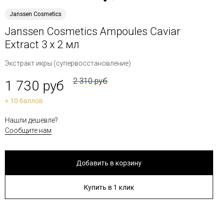
Janssen Cosmetics
Janssen Cosmetics Ampoules Caviar
Extract 3 x 2 мл
Экстракт икры (супервосстановление)
2 310 руб
1 730 руб
+ 10 баллов
Нашли дешевле?
Сообщите нам
Добавить в корзину
Купить в 1 клик