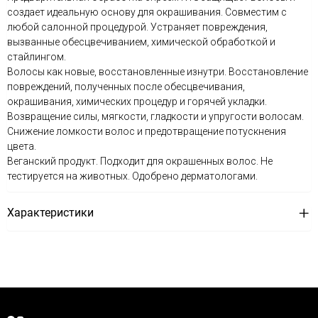
создает идеальную основу для окрашивания. Совместим с
любой салонной процедурой. Устраняет повреждения,
вызванные обесцвечиванием, химической обработкой и
стайлингом.
Волосы как новые, восстановленные изнутри. Восстановление
повреждений, полученных после обесцвечивания,
окрашивания, химических процедур и горячей укладки.
Возвращение силы, мягкости, гладкости и упругости волосам.
Снижение ломкости волос и предотвращение потускнения
цвета.
Веганский продукт. Подходит для окрашенных волос. Не
тестируется на животных. Одобрено дерматологами.
Характеристики