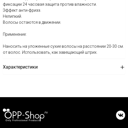
фиксации 24 часовая защита против влажности.
Эффект анти-фризз.
Нелипкий.
Волосы остаются в движении.
Применение:
Наносить на уложенные сухие волосы на расстоянии 20-30 см.
от волос. Использовать, как завещающий штрих.
Характеристики