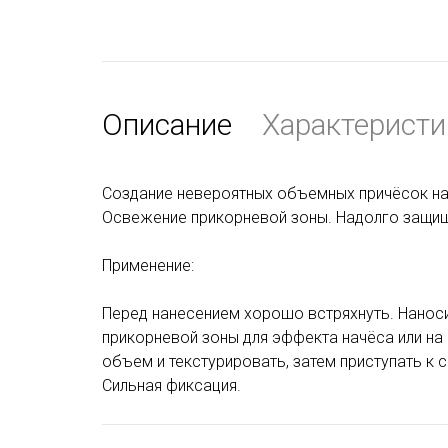
Описание
Характеристи
Создание невероятных объемных причёсок на 
Освежение прикорневой зоны. Надолго защища
Применение:
Перед нанесением хорошо встряхнуть. Наносит
прикорневой зоны для эффекта начёса или на 
объем и текстурировать, затем приступать к 
Сильная фиксация.