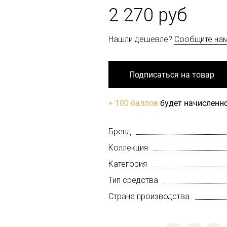
2 270 руб
Нашли дешевле?
Сообщите на
Подписаться на товар
+ 100 баллов
будет начисленно
Бренд
Коллекция
Категория
Тип средства
Страна производства