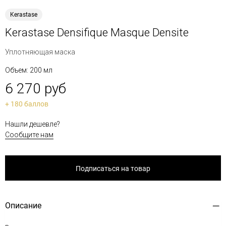
Kerastase
Kerastase Densifique Masque Densite
Уплотняющая маска
Объем: 200 мл
6 270 руб
+ 180 баллов
Нашли дешевле?
Сообщите нам
Подписаться на товар
Описание