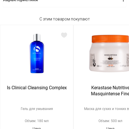
С этим товаром покупают
Is Clinical Cleansing Complex
Kerastase Nutritiv
Masquintense Fin
Гель для умывания
Маска для сухих и тонких 
Объем: 180 мл
Объем: 500 мл
Цена
Цена