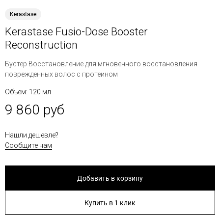
Kerastase
Kerastase Fusio-Dose Booster
Reconstruction
Бустер Восстановление для мгновенного восстановления
поврежденных волос с протеином
Объем: 120 мл
9 860 руб
Нашли дешевле?
Сообщите нам
Добавить в корзину
Купить в 1 клик