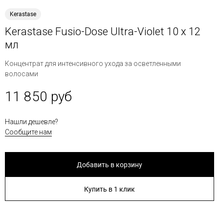
Kerastase
Kerastase Fusio-Dose Ultra-Violet 10 x 12
мл
Концентрат для интенсивного ухода за осветленными
волосами
11 850 руб
Нашли дешевле?
Сообщите нам
Добавить в корзину
Купить в 1 клик