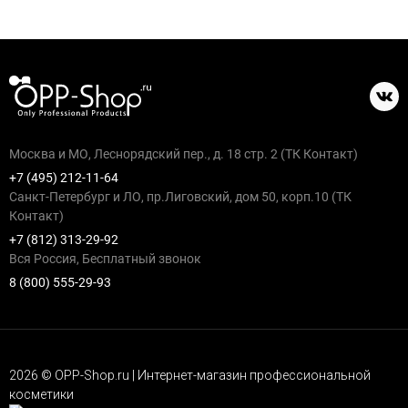
Москва и МО, Леснорядский пер., д. 18 стр. 2 (ТК Контакт)
+7 (495) 212-11-64
Санкт-Петербург и ЛО, пр.Лиговский, дом 50, корп.10 (ТК
Контакт)
+7 (812) 313-29-92
Вся Россия, Бесплатный звонок
8 (800) 555-29-93
2026 © OPP-Shop.ru | Интернет-магазин профессиональной
косметики