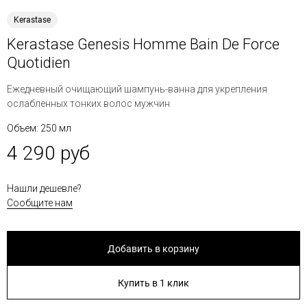
Kerastase
Kerastase Genesis Homme Bain De Force
Quotidien
Ежедневный очищающий шампунь-ванна для укрепления
ослабленных тонких волос мужчин
Объем: 250 мл
4 290 руб
Нашли дешевле?
Сообщите нам
Добавить в корзину
Купить в 1 клик