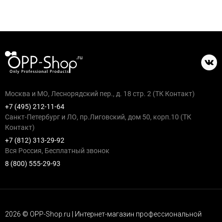
Москва и МО, Леснорядский пер., д. 18 стр. 2 (ТК Контакт)
+7 (495) 212-11-64
Санкт-Петербург и ЛО, пр.Лиговский, дом 50, корп.10 (ТК
Контакт)
+7 (812) 313-29-92
Вся Россия, Бесплатный звонок
8 (800) 555-29-93
2026 © OPP-Shop.ru | Интернет-магазин профессиональной