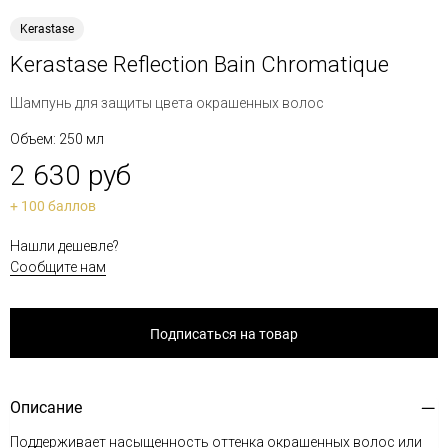
Kerastase
Kerastase Reflection Bain Chromatique
Шампунь для защиты цвета окрашенных волос
Объем: 250 мл
2 630 руб
+ 100 баллов
Нашли дешевле?
Сообщите нам
Подписаться на товар
Описание
Поддерживает насыщенность оттенка окрашенных волос или