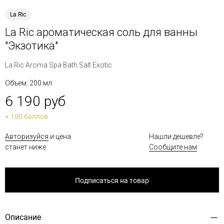
La Ric
La Ric ароматическая соль для ванны
"Экзотика"
La Ric Aroma Spa Bath Salt Exotic
Объем: 200 мл
6 190 руб
+ 100 баллов
Авторизуйся
и цена
Нашли дешевле?
станет ниже
Сообщите нам
Подписаться на товар
Описание