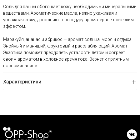
Соль для ванны обогощает кожу необходимыми минеральными
веществами. Ароматические масла, нежно ухаживая и
увлажняя кожу, дополняют процедуру ароматерапевтическим
эффектом.
Маракуйя, ананас и абрикос — аромат солнца, моря и отдыха.
Знойный и манящий, фруктовый и расслабляющий. Аромат
Экзотика поможет преодолеть усталость летом и согреет
своим ароматом в холодное время года. Вернет к приятным
воспоминаниям.
Характеристики