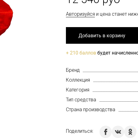
Авторизуйся
и цена станет ниж
Добавить в корзину
+ 210 баллов
будет начисленно
Бренд
Коллекция
Категория
Тип средства
Страна производства
Поделиться: