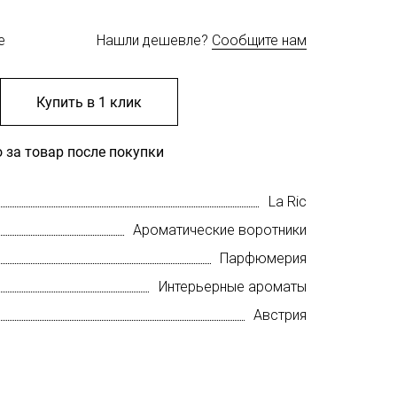
е
Нашли дешевле?
Сообщите нам
Купить в 1 клик
 за товар после покупки
La Ric
Ароматические воротники
Парфюмерия
Интерьерные ароматы
Австрия