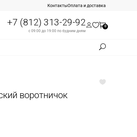
Контакты
Оплата и доставка
+7 (812) 313-29-92
0
с 09:00 до 19:00 по будним дням
еский воротничок