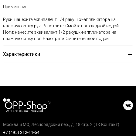
Применение:
Руки: нанесите эквивалент 1/4 ракушки-аппликатора на
влажную кожу рук. Разотрите. Смойте прохладной водой.
Ноги: нанесите эквивалент 1/2 ракушки-аппликатора на
влажную кожу ног. Разотрите. Смойте теплой водой.
Характеристики
Москва и МО, Леснорядский пер., д. 18 стр. 2 (ТК Контакт)
+7 (495) 212-11-64