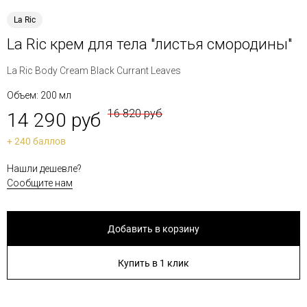
La Ric
La Ric крем для тела "листья смородины"
La Ric Body Cream Black Currant Leaves
Объем: 200 мл
16 820 руб
14 290 руб
+ 240 баллов
Нашли дешевле?
Сообщите нам
Добавить в корзину
Купить в 1 клик