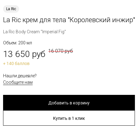
La Ric
La Ric крем для тела "Королевский инжир"
La Ric Body Cream "Imperial Fig"
Объем: 200 мл
16 070 руб
13 650 руб
+ 140 баллов
Нашли дешевле?
Сообщите нам
Добавить в корзину
Купить в 1 клик