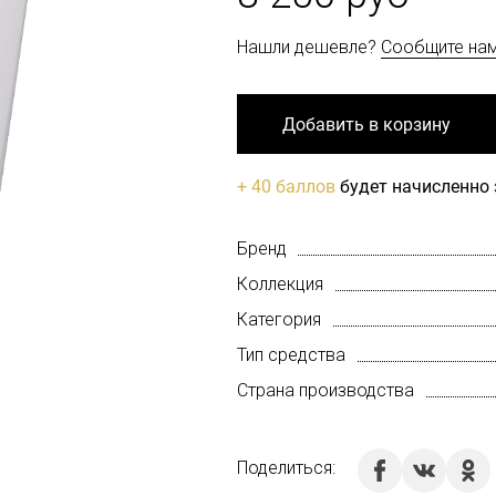
Нашли дешевле?
Сообщите на
Добавить в корзину
+ 40 баллов
будет начисленно 
Бренд
Коллекция
Категория
Тип средства
Страна производства
Поделиться: