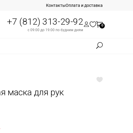
Контакты
Оплата и доставка
+7 (812) 313-29-92
0
с 09:00 до 19:00 по будним дням
ая маска для рук
б