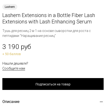
Lashem
Lashem Extensions in a Bottle Fiber Lash
Extensions with Lash Enhancing Serum
Тушь для ресниц 2-в-1 на основе сыворотки для роста с
пептидами "Наращивание ресниц"
3 190 руб
+ 50 баллов
Нашли дешевле?
Сообщите нам
Подписаться на товар
Описание