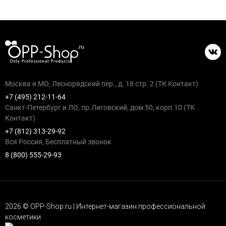
Москва и МО, Леснорядский пер., д. 18 стр. 2 (ТК Контакт)
+7 (495) 212-11-64
Санкт-Петербург и ЛО, пр.Лиговский, дом 50, корп.10 (ТК
Контакт)
+7 (812) 313-29-92
Вся Россия, Бесплатный звонок
8 (800) 555-29-93
2026 © OPP-Shop.ru | Интернет-магазин профессиональной
косметики