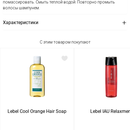
помассировать. Смыть теплой водой. Повторно промыть
волосы шампунем.
Характеристики
С этим товаром покупают
Lebel Cool Orange Hair Soap
Lebel IAU Relaxmen