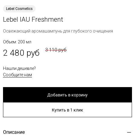
Lebel Cosmetics
Lebel IAU Freshment
Освежающий аромашампунь для глубокого очищения
Объем: 200 мл
3 110 руб
2 480 руб
Нашли дешевле?
Сообщите нам
Добавить в корзину
Купить в 1 клик
Описание