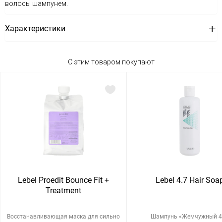
волосы шампунем.
Характеристики
С этим товаром покупают
Lebel Proedit Bounce Fit +
Lebel 4.7 Hair Soa
Treatment
Восстанавливающая маска для сильно
Шампунь «Жемчужный 4