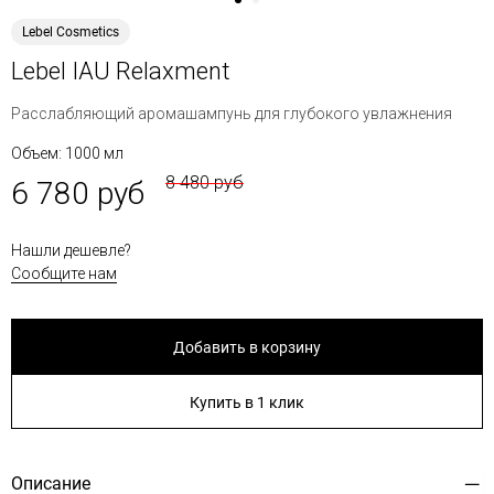
Lebel Cosmetics
Lebel IAU Relaxment
Расслабляющий аромашампунь для глубокого увлажнения
Объем: 1000 мл
8 480 руб
6 780 руб
Нашли дешевле?
Сообщите нам
Добавить в корзину
Купить в 1 клик
Описание