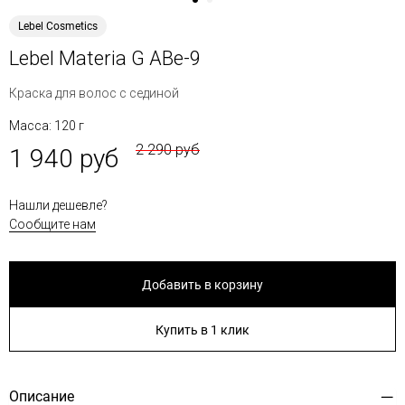
Lebel Cosmetics
Lebel Materia G ABe-9
Краска для волос с сединой
Масса: 120 г
2 290 руб
1 940 руб
Нашли дешевле?
Сообщите нам
Добавить в корзину
Купить в 1 клик
Описание