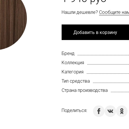
Нашли дешевле?
Сообщите на
Добавить в корзину
Бренд
Коллекция
Категория
Тип средства
Страна производства
Поделиться: