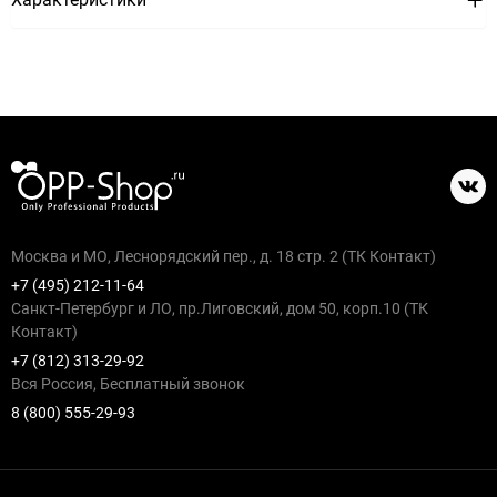
Москва и МО, Леснорядский пер., д. 18 стр. 2 (ТК Контакт)
+7 (495) 212-11-64
Санкт-Петербург и ЛО, пр.Лиговский, дом 50, корп.10 (ТК
Контакт)
+7 (812) 313-29-92
Вся Россия, Бесплатный звонок
8 (800) 555-29-93