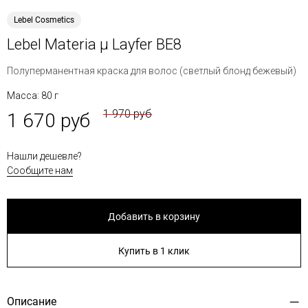
Lebel Cosmetics
Lebel Materia μ Layfer BE8
Полуперманентная краска для волос (светлый блонд бежевый)
Масса: 80 г
1 970 руб
1 670 руб
Нашли дешевле?
Сообщите нам
Добавить в корзину
Купить в 1 клик
Описание