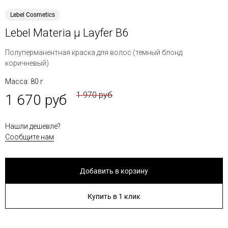
Lebel Cosmetics
Lebel Materia μ Layfer B6
Полуперманентная краска для волос (темный блонд
коричневый)
Масса: 80 г
1 970 руб
1 670 руб
Нашли дешевле?
Сообщите нам
Добавить в корзину
Купить в 1 клик