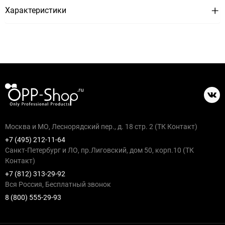
Характеристики
Москва и МО, Леснорядский пер., д. 18 стр. 2 (ТК Контакт)
+7 (495) 212-11-64
Санкт-Петербург и ЛО, пр.Лиговский, дом 50, корп.10 (ТК
Контакт)
+7 (812) 313-29-92
Вся Россия, Бесплатный звонок
8 (800) 555-29-93