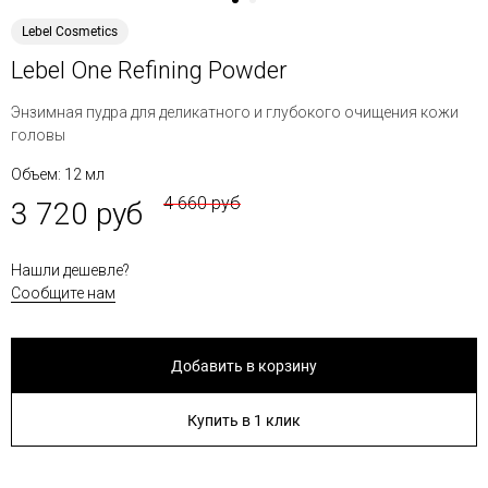
Lebel Cosmetics
Lebel One Refining Powder
Энзимная пудра для деликатного и глубокого очищения кожи
головы
Объем: 12 мл
4 660 руб
3 720 руб
Нашли дешевле?
Сообщите нам
Добавить в корзину
Купить в 1 клик