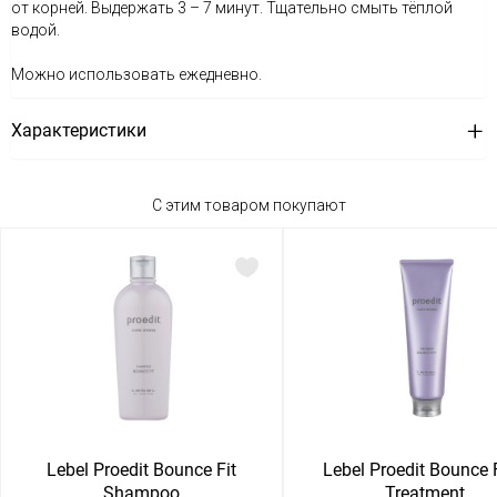
от корней. Выдержать 3 – 7 минут. Тщательно смыть тёплой
водой.
Можно использовать ежедневно.
Характеристики
С этим товаром покупают
Lebel Proedit Bounce Fit
Lebel Proedit Bounce F
Shampoo
Treatment