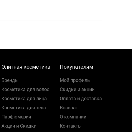
Элитная косметика
Покупателям
Бренды
Мой профиль
Косметика для волос
Скидки и акции
Косметика для лица
Оплата и доставка
Косметика для тела
Возврат
Парфюмерия
О компании
Акции и Скидки
Контакты