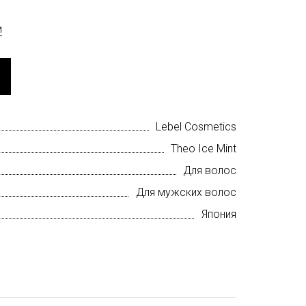
м
Lebel Cosmetics
Theo Ice Mint
Для волос
Для мужских волос
Япония