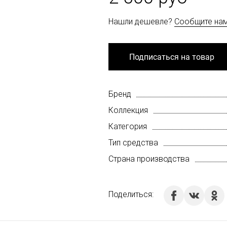
Нашли дешевле?
Сообщите на
Подписаться на товар
Бренд
Коллекция
Категория
Тип средства
Страна производства
Поделиться: