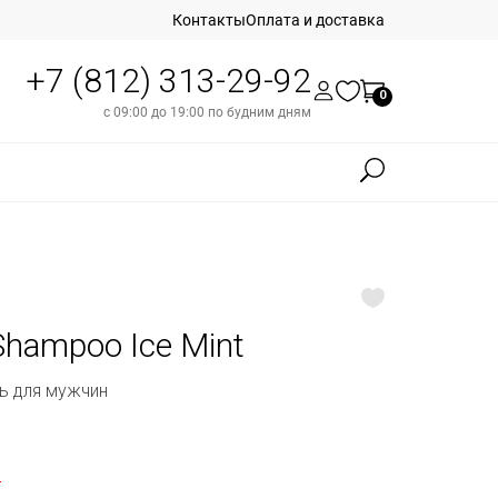
Контакты
Оплата и доставка
+7 (812) 313-29-92
0
с 09:00 до 19:00 по будним дням
Shampoo Ice Mint
ь для мужчин
б