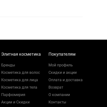
Элитная косметика
Покупателям
Бренды
Мой профиль
Косметика для волос
Скидки и акции
Косметика для лица
Оплата и доставка
Косметика для тела
Возврат
Парфюмерия
О компании
Акции и Скидки
Контакты