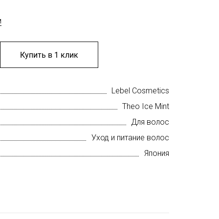
м
Купить в 1 клик
Lebel Cosmetics
Theo Ice Mint
Для волос
Уход и питание волос
Япония