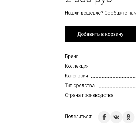
Нашли дешевле?
Сообщите на
Добавить в корзину
Бренд
Коллекция
Категория
Тип средства
Страна производства
Поделиться: