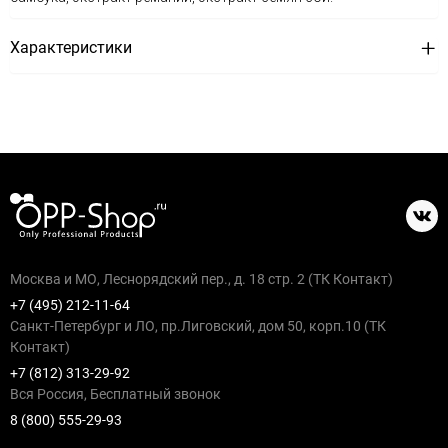
Характеристики
Москва и МО, Леснорядский пер., д. 18 стр. 2 (ТК Контакт)
+7 (495) 212-11-64
Санкт-Петербург и ЛО, пр.Лиговский, дом 50, корп.10 (ТК
Контакт)
+7 (812) 313-29-92
Вся Россия, Бесплатный звонок
8 (800) 555-29-93