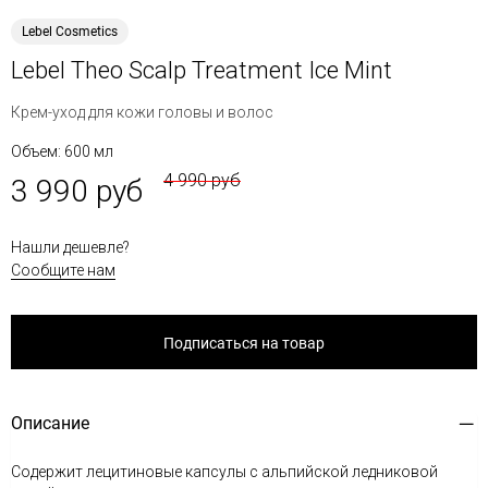
Lebel Cosmetics
Lebel Theo Scalp Treatment Ice Mint
Крем-уход для кожи головы и волос
Объем: 600 мл
4 990 руб
3 990 руб
Нашли дешевле?
Сообщите нам
Подписаться на товар
Описание
Содержит лецитиновые капсулы с альпийской ледниковой