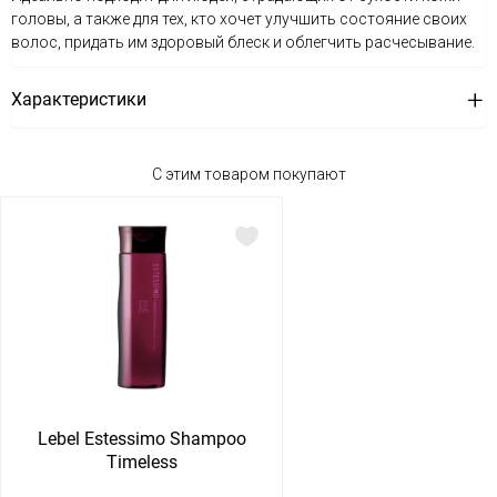
головы, а также для тех, кто хочет улучшить состояние своих
волос, придать им здоровый блеск и облегчить расчесывание.
Характеристики
С этим товаром покупают
Lebel Estessimo Shampoo
Timeless