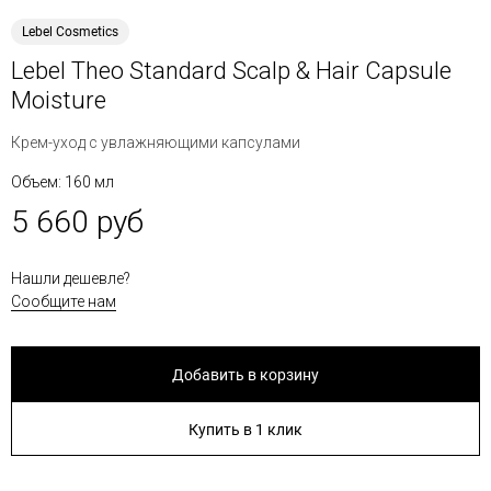
Lebel Cosmetics
Lebel Theo Standard Scalp & Hair Capsule
Moisture
Крем-уход с увлажняющими капсулами
Объем: 160 мл
5 660 руб
Нашли дешевле?
Сообщите нам
Добавить в корзину
Купить в 1 клик