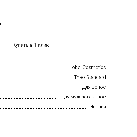
м
Купить в 1 клик
Lebel Cosmetics
Theo Standard
Для волос
Для мужских волос
Япония