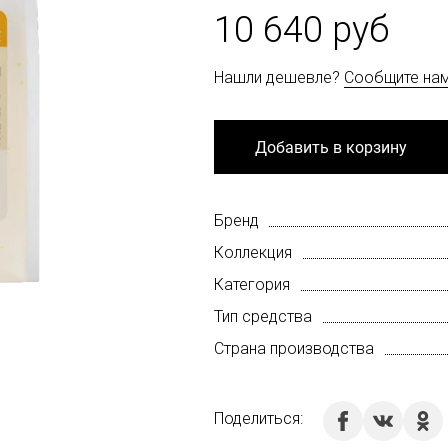
10 640 руб
Нашли дешевле?
Сообщите на
Добавить в корзину
Бренд
Коллекция
Категория
Тип средства
Страна производства
Поделиться: