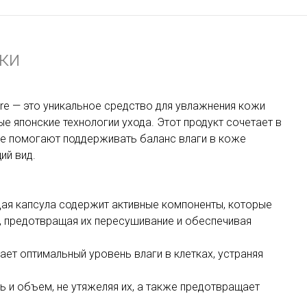
ки
sture — это уникальное средство для увлажнения кожи
е японские технологии ухода. Этот продукт сочетает в
е помогают поддерживать баланс влаги в коже
ий вид.
ая капсула содержит активные компоненты, которые
, предотвращая их пересушивание и обеспечивая
ает оптимальный уровень влаги в клетках, устраняя
ь и объем, не утяжеляя их, а также предотвращает