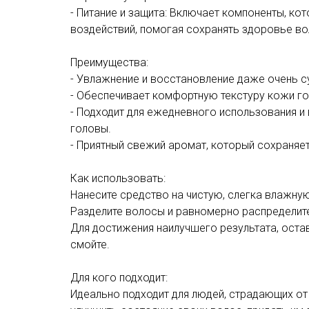
- Питание и защита: Включает компоненты, к
воздействий, помогая сохранять здоровье во
Преимущества:
- Увлажнение и восстановление даже очень с
- Обеспечивает комфортную текстуру кожи го
- Подходит для ежедневного использования и
головы.
- Приятный свежий аромат, который сохраняет
Как использовать:
Нанесите средство на чистую, слегка влажну
Разделите волосы и равномерно распределите
Для достижения наилучшего результата, остав
смойте.
Для кого подходит:
Идеально подходит для людей, страдающих от 