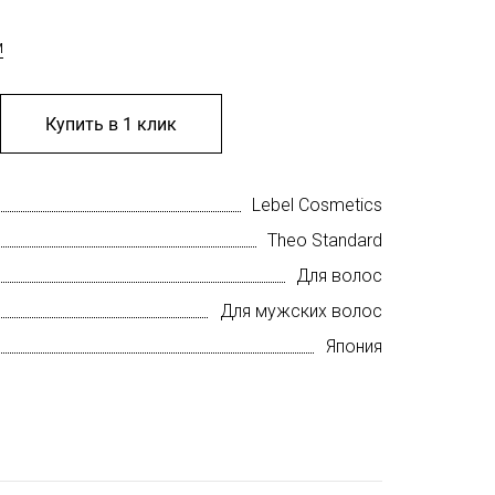
м
Купить в 1 клик
Lebel Cosmetics
Theo Standard
Для волос
Для мужских волос
Япония