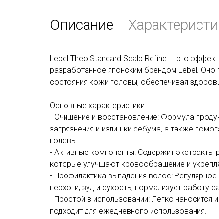
Описание
Характеристи
Lebel Theo Standard Scalp Refine — это эффек
разработанное японским брендом Lebel. Оно 
состояния кожи головы, обеспечивая здоровы
Основные характеристики:
- Очищение и восстановление: Формула проду
загрязнения и излишки себума, а также помо
головы.
- Активные компоненты: Содержит экстракты 
которые улучшают кровообращение и укрепля
- Профилактика выпадения волос: Регулярное
перхоти, зуд и сухость, нормализует работу с
- Простой в использовании: Легко наносится 
подходит для ежедневного использования.