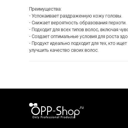
Преимущества:
- Успокаивает раздраженную кожу головы.
- Снижает вероятность образования перхоти.
- Подходит для всех типов волос, включая чу
- Создает оптимальные условия для роста зд
- Продукт идеально подходит для тех, кто ищ
улучшить качество своих волос.