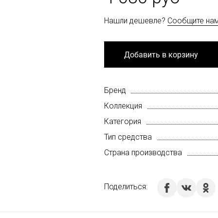
Нашли дешевле?
Сообщите на
Добавить в корзину
Бренд
Коллекция
Категория
Тип средства
Страна производства
Поделиться: