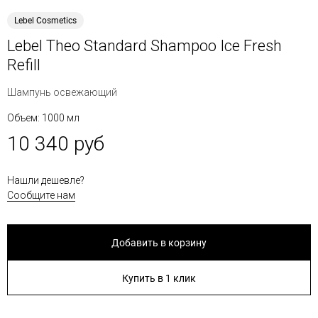
Lebel Cosmetics
Lebel Theo Standard Shampoo Ice Fresh
Refill
Шампунь освежающий
Объем: 1000 мл
10 340 руб
Нашли дешевле?
Сообщите нам
Добавить в корзину
Купить в 1 клик