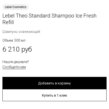
Lebel Cosmetics
Lebel Theo Standard Shampoo Ice Fresh
Refill
Шампунь освежающий
Объем: 500 мл
6 210 руб
Нашли дешевле?
Сообщите нам
Добавить в корзину
Купить в 1 клик