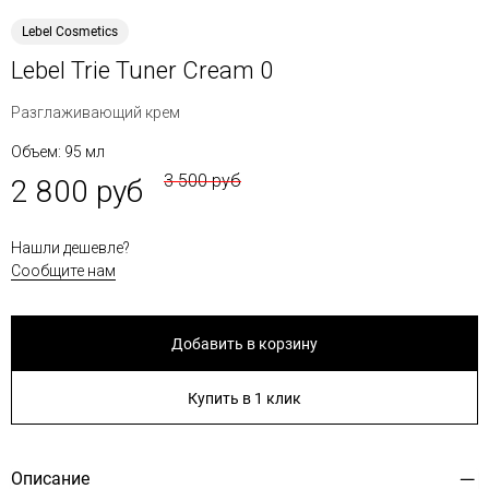
Lebel Cosmetics
Lebel Trie Tuner Cream 0
Разглаживающий крем
Объем: 95 мл
3 500 руб
2 800 руб
Нашли дешевле?
Сообщите нам
Добавить в корзину
Купить в 1 клик
Описание