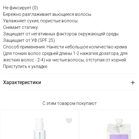
Не фиксирует (0).
Бережно разглаживает вьющиеся волосы.
Увлажняет сухие, пористые волосы.
Снимает статику.
Защищает от негативных факторов окружающей среды.
Защищает от УФ (SPF 25).
Способ применения: Нанести небольшое количество крема
(для тонких волос средней длины 1-2 нажатия дозатора, для
жестких волос - 2-4) на чистые волосы, отступая от корней.
Приступить к укладке.
Характеристики
С этим товаром покупают