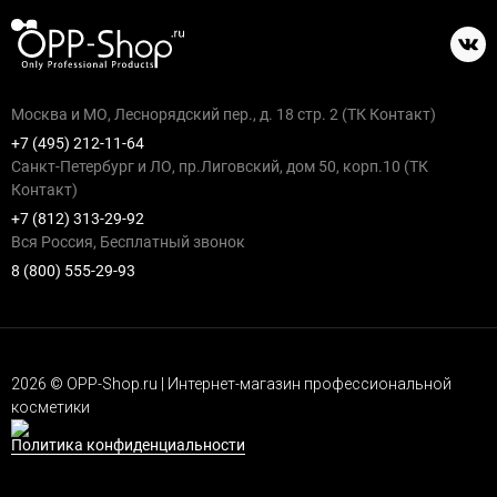
Москва и МО, Леснорядский пер., д. 18 стр. 2 (ТК Контакт)
+7 (495) 212-11-64
Санкт-Петербург и ЛО, пр.Лиговский, дом 50, корп.10 (ТК
Контакт)
+7 (812) 313-29-92
Вся Россия, Бесплатный звонок
8 (800) 555-29-93
2026 © OPP-Shop.ru | Интернет-магазин профессиональной
косметики
Политика конфиденциальности