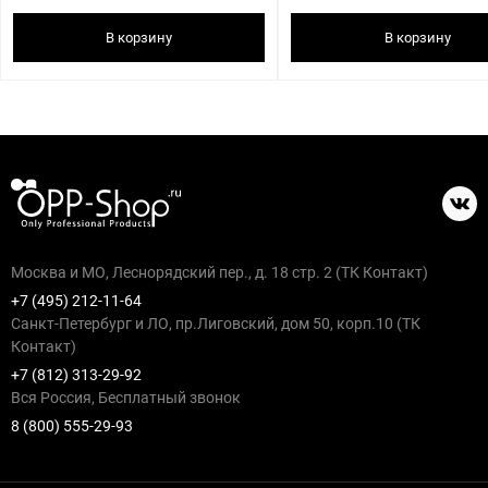
В корзину
В корзину
Москва и МО, Леснорядский пер., д. 18 стр. 2 (ТК Контакт)
+7 (495) 212-11-64
Санкт-Петербург и ЛО, пр.Лиговский, дом 50, корп.10 (ТК
Контакт)
+7 (812) 313-29-92
Вся Россия, Бесплатный звонок
8 (800) 555-29-93