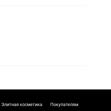
Элитная косметика
Покупателям