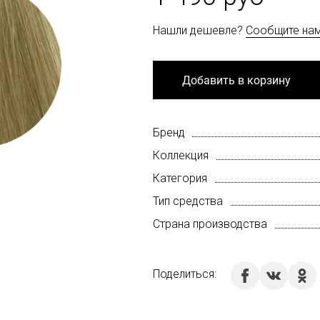
Нашли дешевле?
Сообщите на
Добавить в корзину
Бренд
Коллекция
Категория
Тип средства
Страна производства
Поделиться: