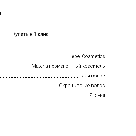
м
Купить в 1 клик
Lebel Cosmetics
Materia перманентный краситель
Для волос
Окрашивание волос
Япония