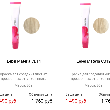
Lebel Materia CB14
Lebel Materia CB1
Краска для создания чистых,
Краска для создания чи
прозрачных оттенков цвета
прозрачных оттенков ц
Масса: 80 г
Масса: 80 г
ша цена
Обычная цена
Ваша цена
Обычн
490 руб
1 760 руб
1 490 руб
1 7