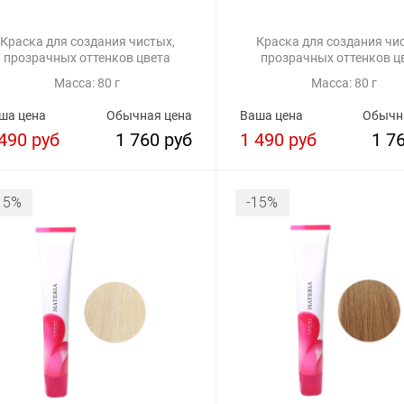
Краска для создания чистых,
Краска для создания чи
прозрачных оттенков цвета
прозрачных оттенков ц
Масса: 80 г
Масса: 80 г
ша цена
Обычная цена
Ваша цена
Обычн
490 руб
1 760 руб
1 490 руб
1 7
15%
-15%