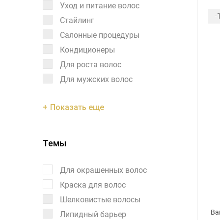
Уход и питание волос
-
Стайлинг
Салонные процедуры
Кондиционеры
Для роста волос
Для мужских волос
Показать еще
Темы
Для окрашенных волос
Краска для волос
Шелковистые волосы
Ва
Липидный барьер