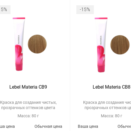
15%
-15%
Lebel Materia CB9
Lebel Materia CB8
Краска для создания чистых,
Краска для создания чи
прозрачных оттенков цвета
прозрачных оттенков ц
Масса: 80 г
Масса: 80 г
ша цена
Обычная цена
Ваша цена
Обычн