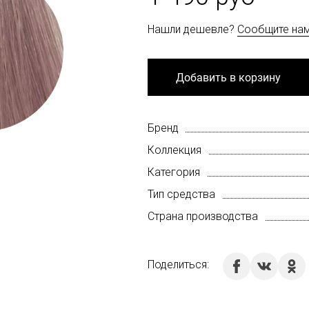
Нашли дешевле?
Сообщите на
Добавить в корзину
Бренд
Коллекция
Категория
Тип средства
Страна производства
Поделиться: