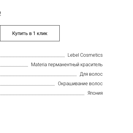
м
Купить в 1 клик
Lebel Cosmetics
Materia перманентный краситель
Для волос
Окрашивание волос
Япония