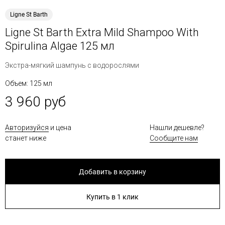
Ligne St Barth
Ligne St Barth Extra Mild Shampoo With
Spirulina Algae 125 мл
Экстра-мягкий шампунь с водорослями
Объем: 125 мл
3 960 руб
Авторизуйся
и цена
Нашли дешевле?
станет ниже
Сообщите нам
Добавить в корзину
Купить в 1 клик