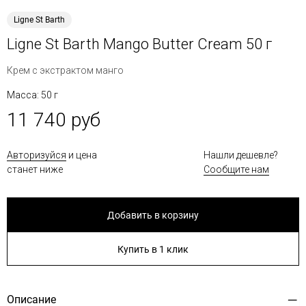
Ligne St Barth
Ligne St Barth Mango Butter Cream 50 г
Крем с экстрактом манго
Масса: 50 г
11 740 руб
Авторизуйся
и цена
Нашли дешевле?
станет ниже
Сообщите нам
Добавить в корзину
Купить в 1 клик
Описание