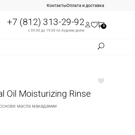
Контакты
Оплата и доставка
+7 (812) 313-29-92
0
с 09:00 до 19:00 по будним дням
 Oil Moisturizing Rinse
основе масла макадамии