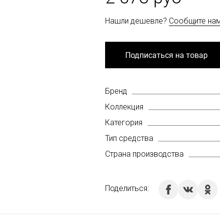
Нашли дешевле?
Сообщите на
Подписаться на товар
Бренд
Коллекция
Категория
Тип средства
Страна производства
Поделиться: