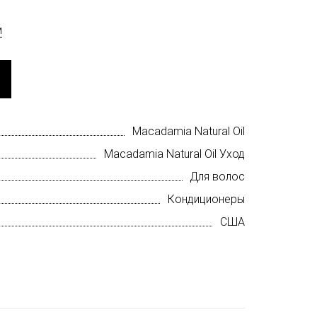
м
Macadamia Natural Oil
Macadamia Natural Oil Уход
Для волос
Кондиционеры
США