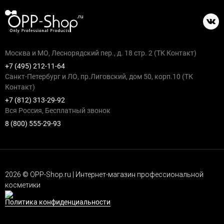
Москва и МО, Леснорядский пер., д. 18 стр. 2 (ТК Контакт)
+7 (495) 212-11-64
Санкт-Петербург и ЛО, пр.Лиговский, дом 50, корп.10 (ТК
Контакт)
+7 (812) 313-29-92
Вся Россия, Бесплатный звонок
8 (800) 555-29-93
2026 © OPP-Shop.ru | Интернет-магазин профессиональной
косметики
Политика конфиденциальности