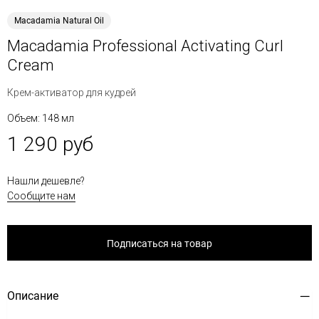
Macadamia Natural Oil
Macadamia Professional Activating Curl
Cream
Крем-активатор для кудрей
Объем: 148 мл
1 290 руб
Нашли дешевле?
Сообщите нам
Подписаться на товар
Описание