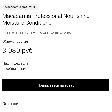
Macadamia Natural Oil
Macadamia Professional Nourishing
Moisture Conditioner
Питательный увлажняющий кондиционер
Объем: 1000 мл
3 080 руб
Нашли дешевле?
Сообщите нам
Подписаться на товар
Описание