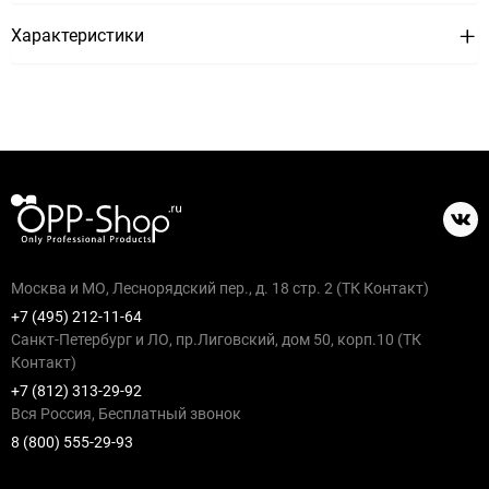
Характеристики
Москва и МО, Леснорядский пер., д. 18 стр. 2 (ТК Контакт)
+7 (495) 212-11-64
Санкт-Петербург и ЛО, пр.Лиговский, дом 50, корп.10 (ТК
Контакт)
+7 (812) 313-29-92
Вся Россия, Бесплатный звонок
8 (800) 555-29-93