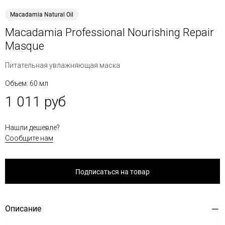
Macadamia Natural Oil
Macadamia Professional Nourishing Repair
Masque
Питательная увлажняющая маска
Объем: 60 мл
1 011 руб
Нашли дешевле?
Сообщите нам
Подписаться на товар
Описание