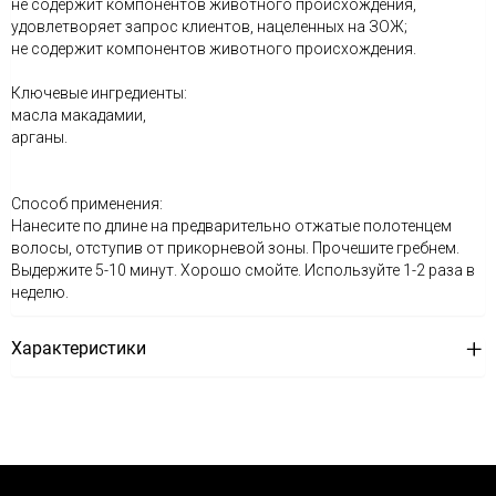
не содержит компонентов животного происхождения,
удовлетворяет запрос клиентов, нацеленных на ЗОЖ;
не содержит компонентов животного происхождения.
Ключевые ингредиенты:
масла макадамии,
арганы.
Способ применения:
Нанесите по длине на предварительно отжатые полотенцем
волосы, отступив от прикорневой зоны. Прочешите гребнем.
Выдержите 5-10 минут. Хорошо смойте. Используйте 1-2 раза в
неделю.
Характеристики