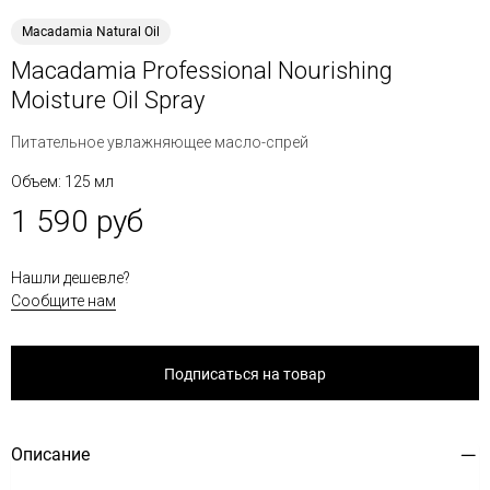
Macadamia Natural Oil
Macadamia Professional Nourishing
Moisture Oil Spray
Питательное увлажняющее масло-спрей
Объем: 125 мл
1 590 руб
Нашли дешевле?
Сообщите нам
Подписаться на товар
Описание