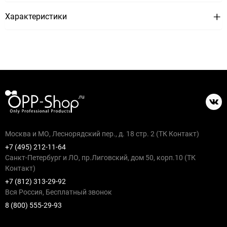
Характеристики
Москва и МО, Леснорядский пер., д. 18 стр. 2 (ТК Контакт)
+7 (495) 212-11-64
Санкт-Петербург и ЛО, пр.Лиговский, дом 50, корп.10 (ТК
Контакт)
+7 (812) 313-29-92
Вся Россия, Бесплатный звонок
8 (800) 555-29-93