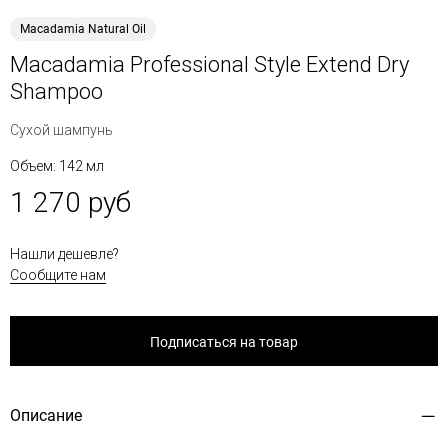
Macadamia Natural Oil
Macadamia Professional Style Extend Dry
Shampoo
Сухой шампунь
Объем: 142 мл
1 270 руб
Нашли дешевле?
Сообщите нам
Подписаться на товар
Описание