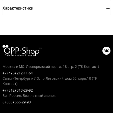
Характеристики
Москва и МО, Леснорядский пер., д. 18 стр. 2 (ТК Контакт)
+7 (495) 212-11-64
Санкт-Петербург и ЛО, пр.Лиговский, дом 50, корп.10 (ТК
Контакт)
+7 (812) 313-29-92
Вся Россия, Бесплатный звонок
8 (800) 555-29-93