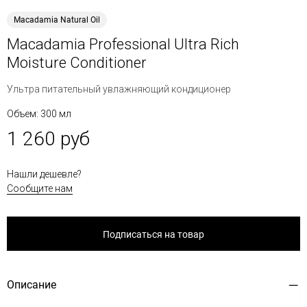
Macadamia Natural Oil
Macadamia Professional Ultra Rich
Moisture Conditioner
Ультра питательный увлажняющий кондиционер
Объем: 300 мл
1 260 руб
Нашли дешевле?
Сообщите нам
Подписаться на товар
Описание