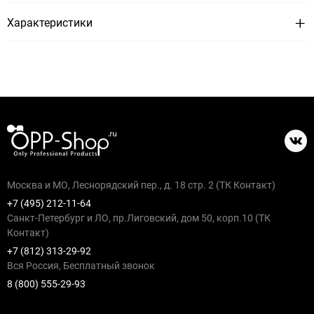
Характеристики
Москва и МО, Леснорядский пер., д. 18 стр. 2 (ТК Контакт)
+7 (495) 212-11-64
Санкт-Петербург и ЛО, пр.Лиговский, дом 50, корп.10 (ТК
Контакт)
+7 (812) 313-29-92
Вся Россия, Бесплатный звонок
8 (800) 555-29-93